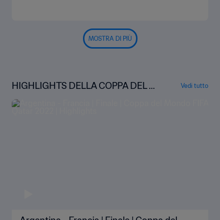
MOSTRA DI PIÙ
HIGHLIGHTS DELLA COPPA DEL M
Vedi tutto
ONDO