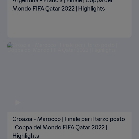
Argentina - Francia | Finale | Coppa del
Mondo FIFA Qatar 2022 | Highlights
Croazia - Marocco | Finale per il terzo posto
| Coppa del Mondo FIFA Qatar 2022 |
Highlights