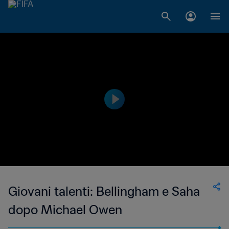
Giovani talenti: Bellingham e Saha
dopo Michael Owen