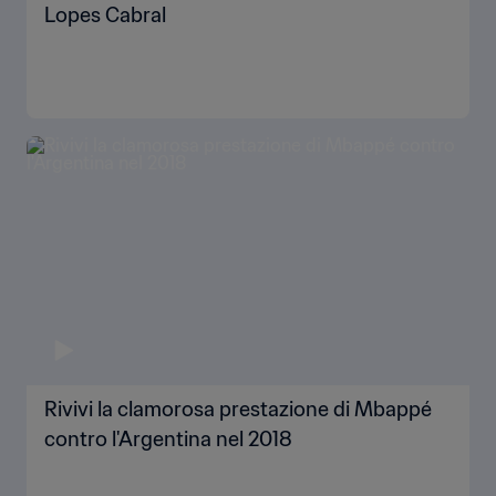
Lopes Cabral
Rivivi la clamorosa prestazione di Mbappé
contro l'Argentina nel 2018