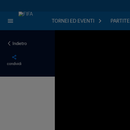
TORNEI ED EVENTI
PARTITE
Indietro
condividi