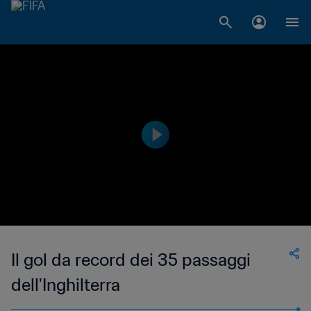
Il gol da record dei 35 passaggi
dell'Inghilterra