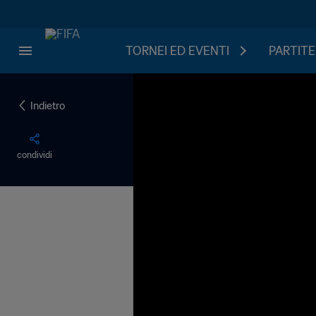
TORNEI ED EVENTI
PARTITE
Indietro
condividi