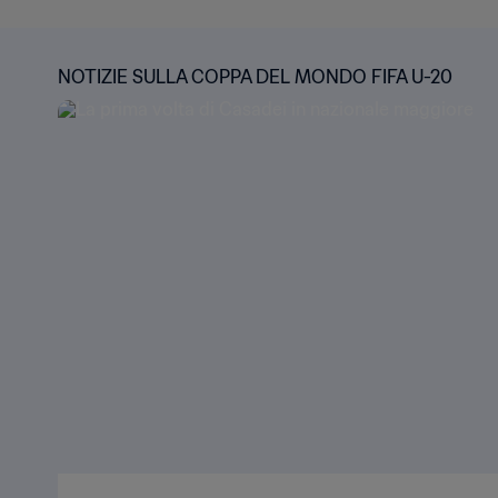
NOTIZIE SULLA COPPA DEL MONDO FIFA U-20