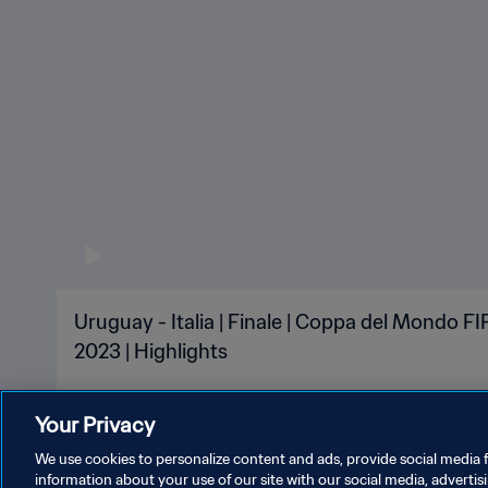
Uruguay - Italia | Finale | Coppa del Mondo F
2023 | Highlights
Your Privacy
We use cookies to personalize content and ads, provide social media f
information about your use of our site with our social media, advertis