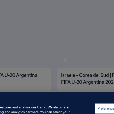
IFA U-20 Argentina
Israele - Corea del Sud |
FIFA U-20 Argentina 2023
eatures and analyse our traffic. We also share
Preferenc
ing and analytics partners. You can select your