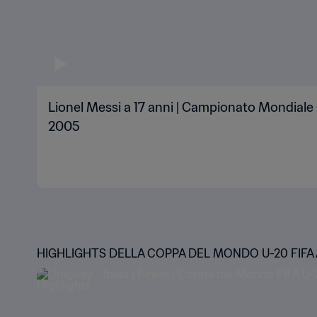
Lionel Messi a 17 anni | Campionato Mondiale
2005
HIGHLIGHTS DELLA COPPA DEL MONDO U-20 FIFA