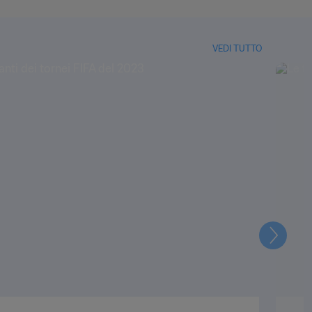
VEDI TUTTO
Prossi