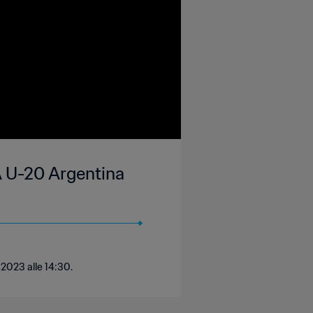
A U-20 Argentina
 2023 alle 14:30.