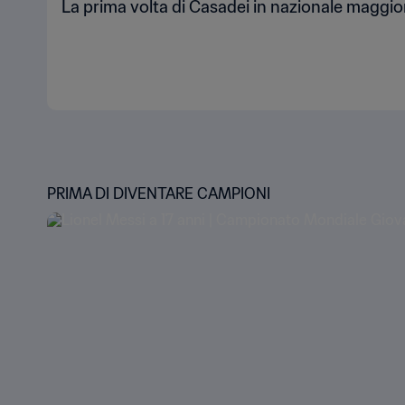
La prima volta di Casadei in nazionale maggio
PRIMA DI DIVENTARE CAMPIONI