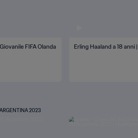
 Giovanile FIFA Olanda
Erling Haaland a 18 anni
 ARGENTINA 2023