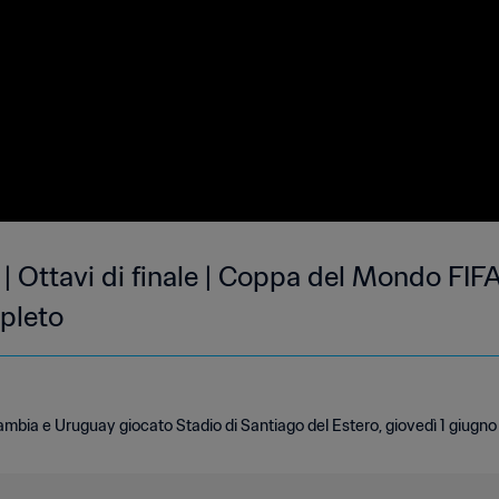
| Ottavi di finale | Coppa del Mondo FIF
pleto
mbia e Uruguay giocato Stadio di Santiago del Estero, giovedì 1 giugno