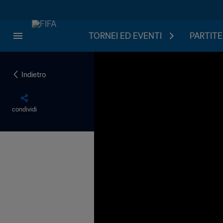
TORNEI ED EVENTI
PARTITE
Indietro
condividi