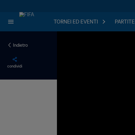
TORNEI ED EVENTI
PARTITE
Indietro
condividi