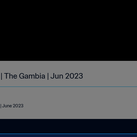
 | The Gambia | Jun 2023
 | June 2023