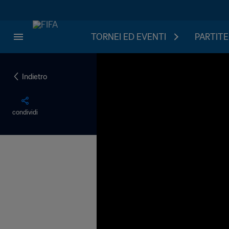
TORNEI ED EVENTI
PARTITE
Indietro
condividi