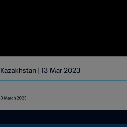
| Kazakhstan | 13 Mar 2023
| 13 March 2023