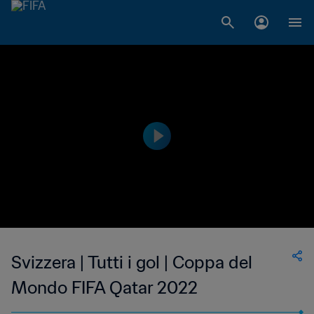
Svizzera | Tutti i gol | Coppa del
Mondo FIFA Qatar 2022