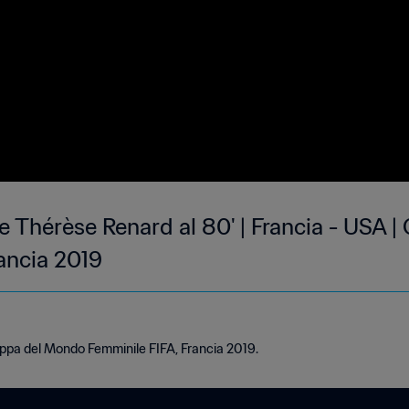
ne Thérèse Renard al 80' | Francia - USA
ancia 2019
oppa del Mondo Femminile FIFA, Francia 2019.