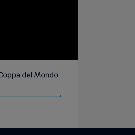
 | Coppa del Mondo