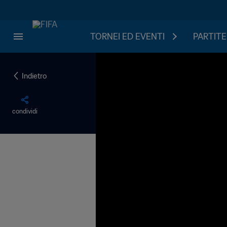
TORNEI ED EVENTI
PARTITE
Indietro
condividi