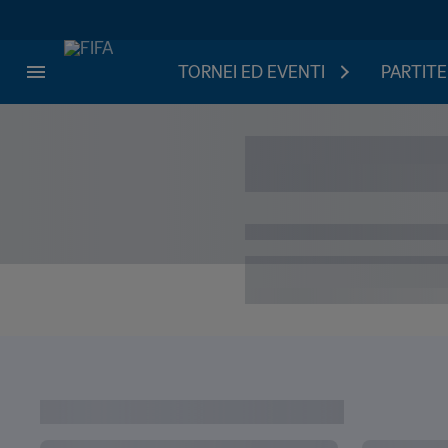
TORNEI ED EVENTI
PARTITE