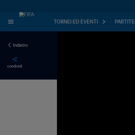
TORNEI ED EVENTI
PARTITE
Indietro
condividi