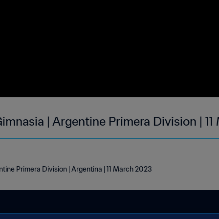
mnasia | Argentine Primera Division | 1
tine Primera Division | Argentina | 11 March 2023