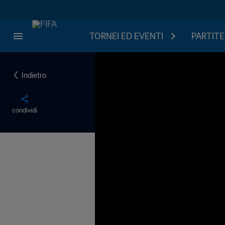
TORNEI ED EVENTI
PARTITE
Indietro
condividi