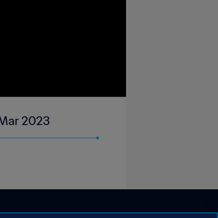
1 Mar 2023