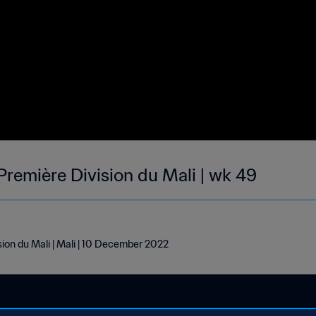
Première Division du Mali | wk 49
sion du Mali | Mali | 10 December 2022