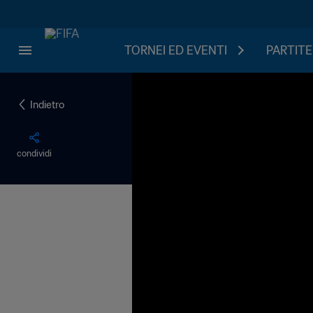
TORNEI ED EVENTI
PARTITE
Indietro
condividi