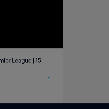
ier League | 15