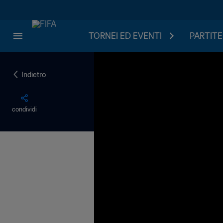
TORNEI ED EVENTI
PARTITE
Indietro
condividi