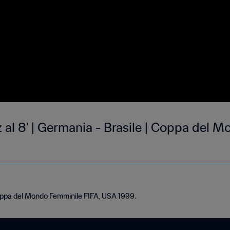
inz al 8' | Germania - Brasile | Coppa del
Coppa del Mondo Femminile FIFA, USA 1999.