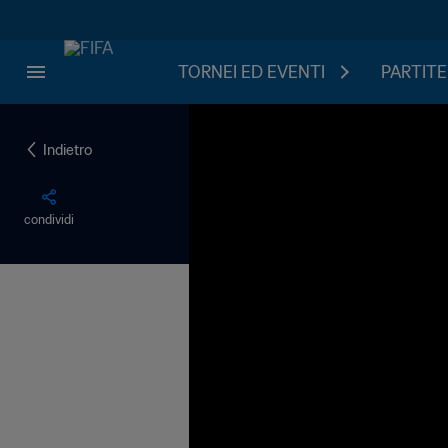
TORNEI ED EVENTI
PARTITE
Indietro
condividi