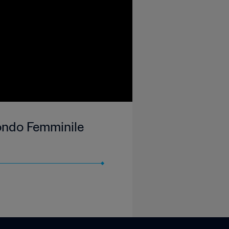
 Mondo Femminile