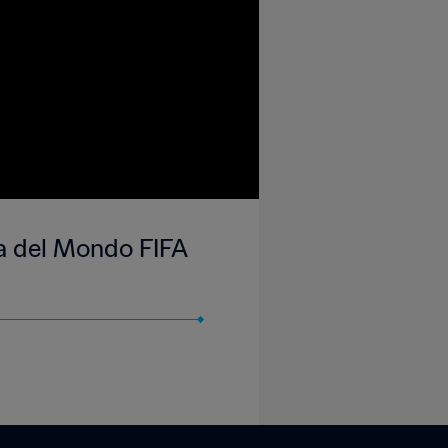
ppa del Mondo FIFA