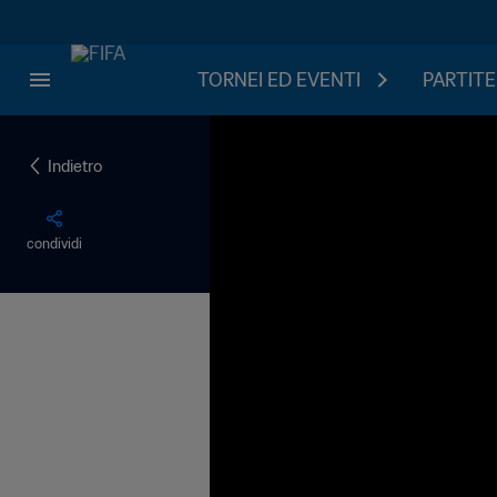
TORNEI ED EVENTI
PARTITE
Indietro
condividi