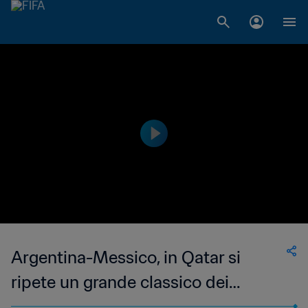
Argentina-Messico, in Qatar si
ripete un grande classico dei
Mondiali