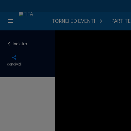
TORNEI ED EVENTI
PARTITE
Indietro
condividi