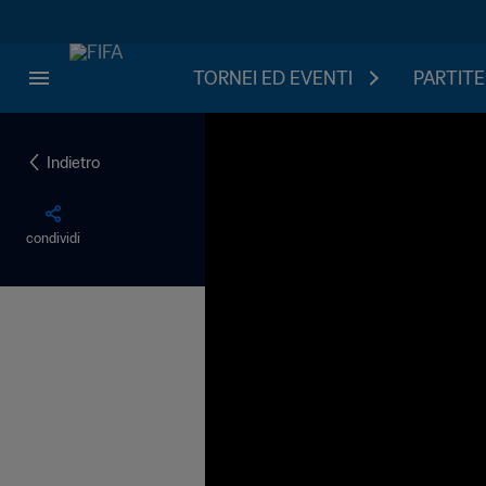
TORNEI ED EVENTI
PARTITE
Indietro
condividi