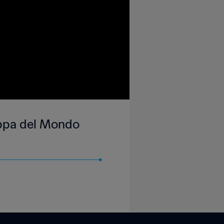
Coppa del Mondo