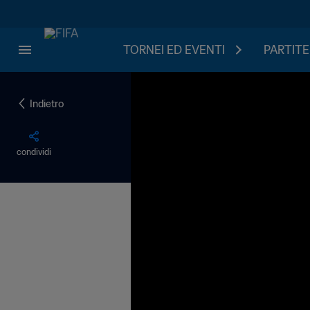
TORNEI ED EVENTI
PARTITE
Indietro
condividi