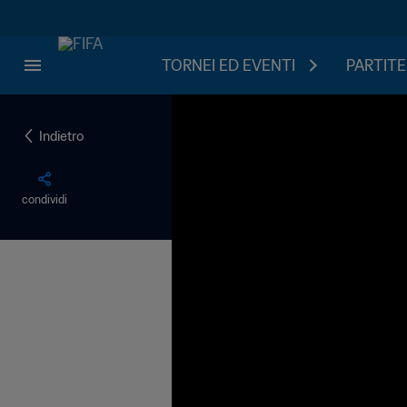
TORNEI ED EVENTI
PARTITE
Indietro
condividi