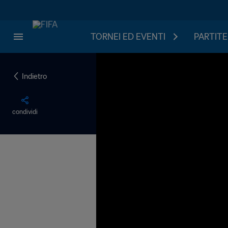
TORNEI ED EVENTI
PARTITE
Indietro
condividi