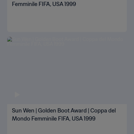
Femminile FIFA, USA 1999
Sun Wen | Golden Boot Award | Coppa del
Mondo Femminile FIFA, USA 1999