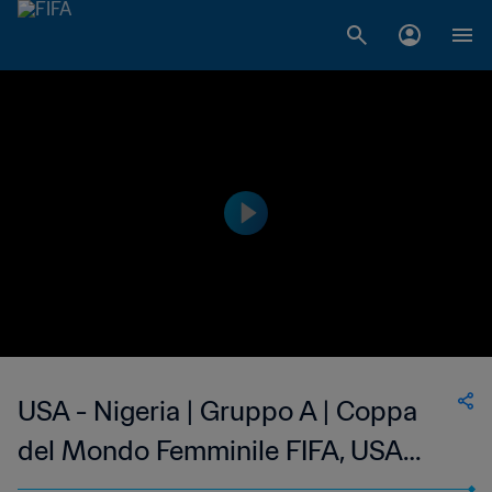
USA - Nigeria | Gruppo A | Coppa
del Mondo Femminile FIFA, USA
1999 | Highlights