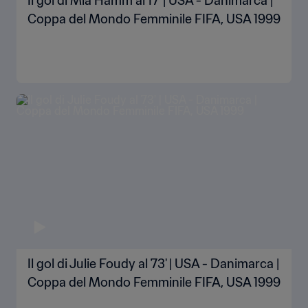
Il gol di Mia Hamm al 17' | USA - Danimarca |
Coppa del Mondo Femminile FIFA, USA 1999
Il gol di Julie Foudy al 73' | USA - Danimarca |
Coppa del Mondo Femminile FIFA, USA 1999