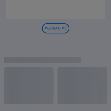
MOSTRA DI PIÙ