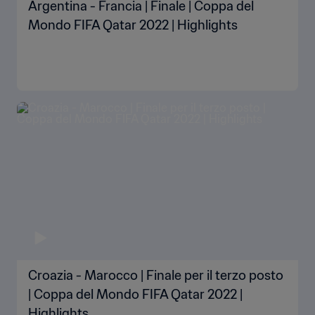
Argentina - Francia | Finale | Coppa del
Mondo FIFA Qatar 2022 | Highlights
Croazia - Marocco | Finale per il terzo posto
| Coppa del Mondo FIFA Qatar 2022 |
Highlights