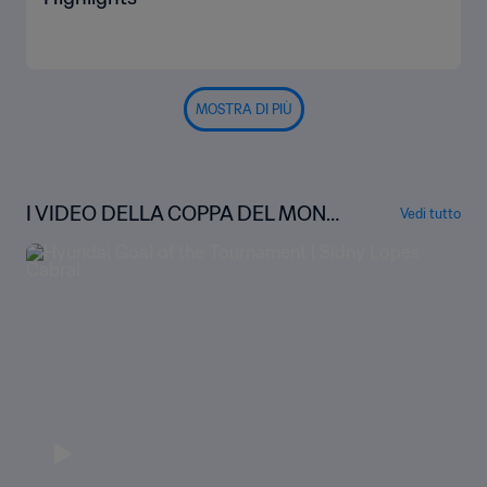
MOSTRA DI PIÙ
I VIDEO DELLA COPPA DEL MOND
Vedi tutto
O