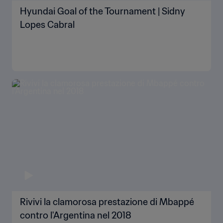
Hyundai Goal of the Tournament | Sidny
Lopes Cabral
Rivivi la clamorosa prestazione di Mbappé
contro l'Argentina nel 2018