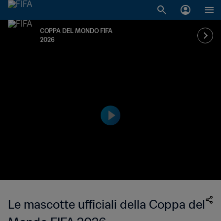
COPPA DEL MONDO FIFA
2026
Le mascotte ufficiali della Coppa del