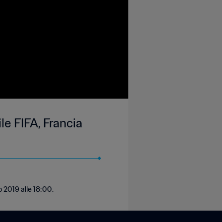
e FIFA, Francia
 2019 alle 18:00.