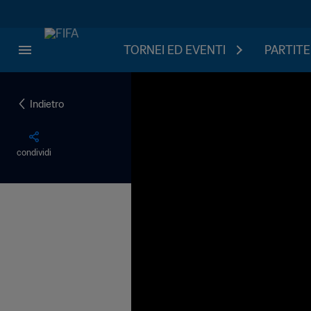
TORNEI ED EVENTI
PARTITE
Indietro
condividi