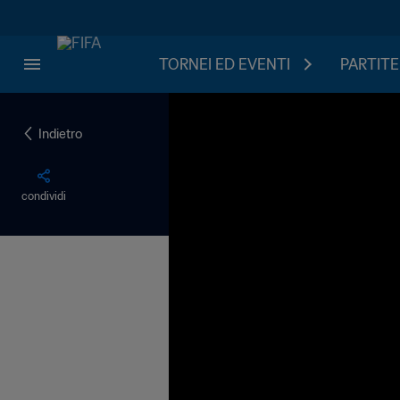
TORNEI ED EVENTI
PARTITE
Indietro
condividi