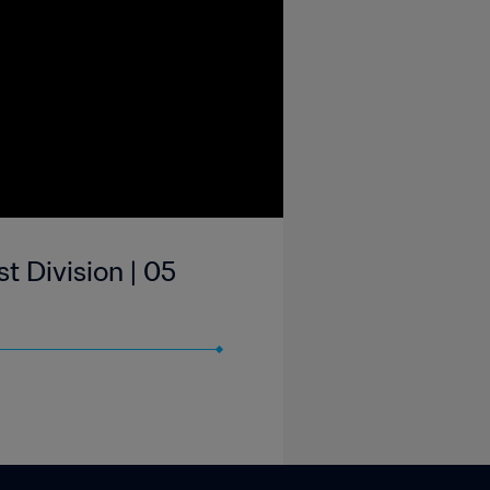
st Division | 05