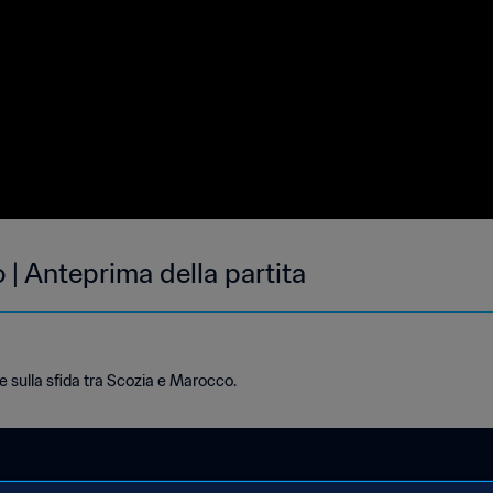
| Anteprima della partita
e sulla sfida tra Scozia e Marocco.