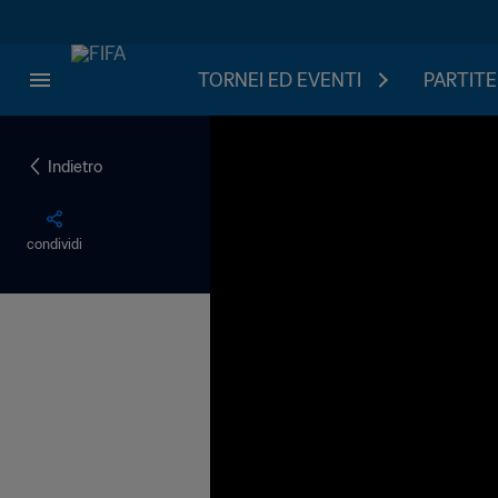
TORNEI ED EVENTI
PARTITE
Indietro
condividi