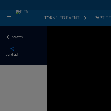
TORNEI ED EVENTI
PARTITE
Indietro
condividi