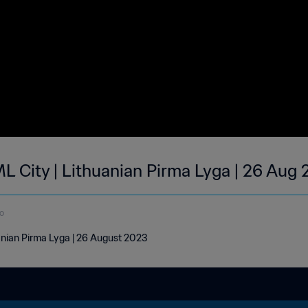
L City | Lithuanian Pirma Lyga | 26 Aug
o
anian Pirma Lyga | 26 August 2023