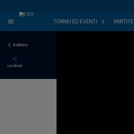
TORNEI ED EVENTI
PARTITE
Indietro
condividi