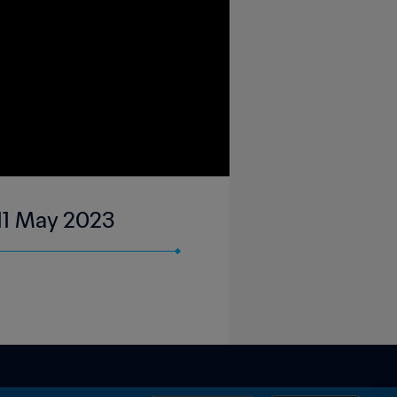
 11 May 2023