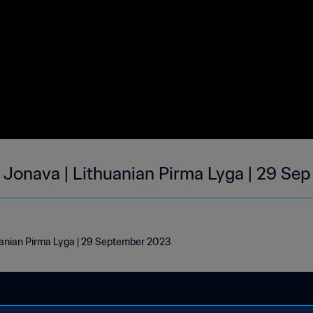
 Jonava | Lithuanian Pirma Lyga | 29 Se
uanian Pirma Lyga | 29 September 2023