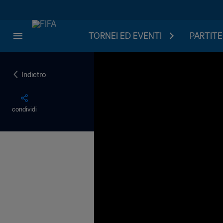
TORNEI ED EVENTI
PARTITE
Indietro
condividi