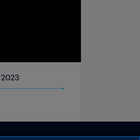
p 2023