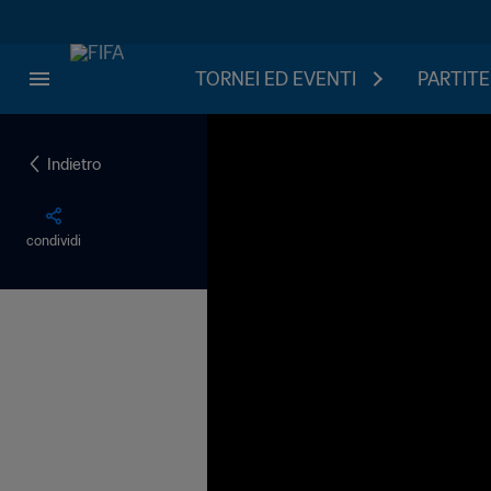
TORNEI ED EVENTI
PARTITE
Indietro
condividi