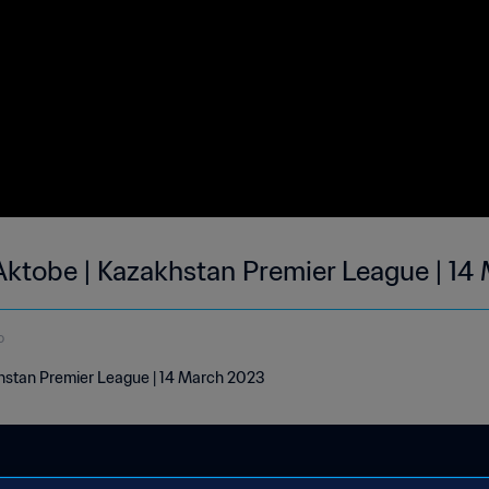
Aktobe | Kazakhstan Premier League | 14
o
hstan Premier League | 14 March 2023