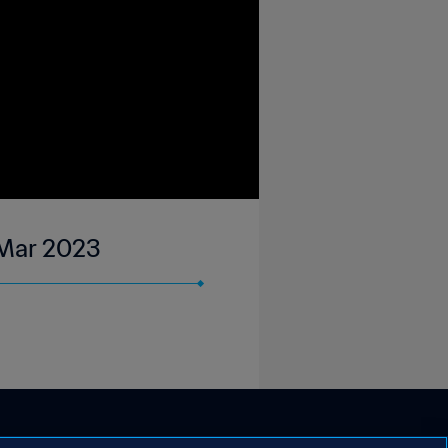
 Mar 2023