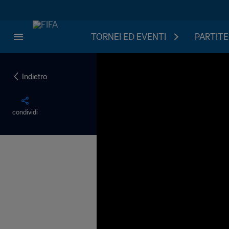
TORNEI ED EVENTI
PARTITE
Indietro
condividi