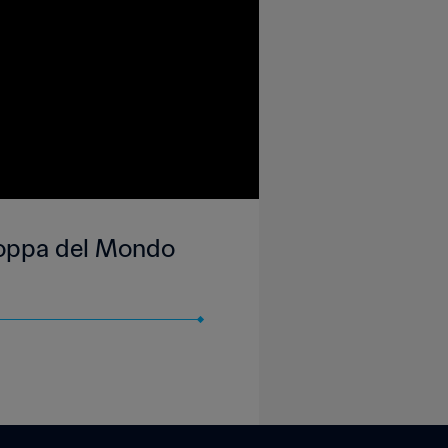
| Coppa del Mondo