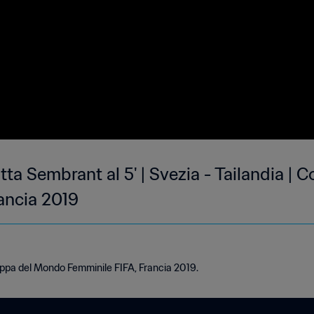
gitta Sembrant al 5' | Svezia - Tailandia 
ancia 2019
oppa del Mondo Femminile FIFA, Francia 2019.