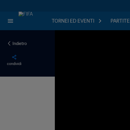
TORNEI ED EVENTI
PARTITE
Indietro
condividi