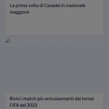
La prima volta di Casadei in nazionale
maggiore
Rivivi i match più entusiasmanti dei tornei
FIFA del 2023