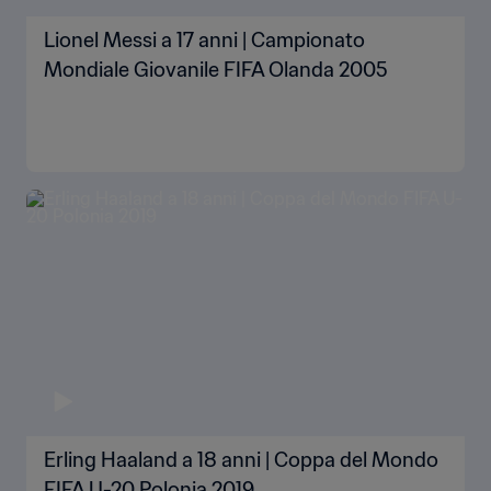
Lionel Messi a 17 anni | Campionato
Mondiale Giovanile FIFA Olanda 2005
Erling Haaland a 18 anni | Coppa del Mondo
FIFA U-20 Polonia 2019