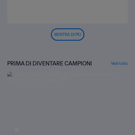
MOSTRA DI PIÙ
PRIMA DI DIVENTARE CAMPIONI
Vedi tutto