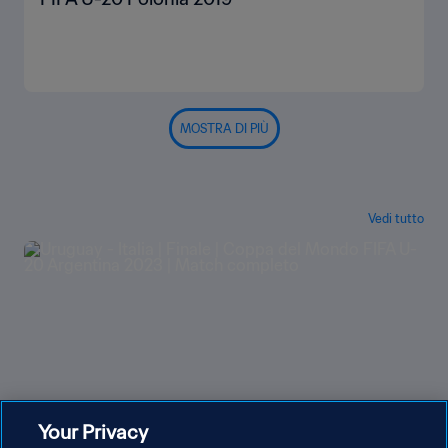
MOSTRA DI PIÙ
Vedi tutto
Your Privacy