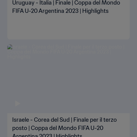
Uruguay - Italia | Finale | Coppa del Mondo
FIFA U-20 Argentina 2023 | Highlights
Israele - Corea del Sud | Finale per il terzo
posto | Coppa del Mondo FIFA U-20
Argentina 2023 | Highlights