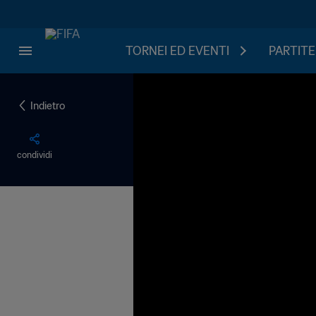
TORNEI ED EVENTI
PARTITE
Indietro
condividi