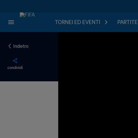
TORNEI ED EVENTI
PARTITE
Indietro
condividi