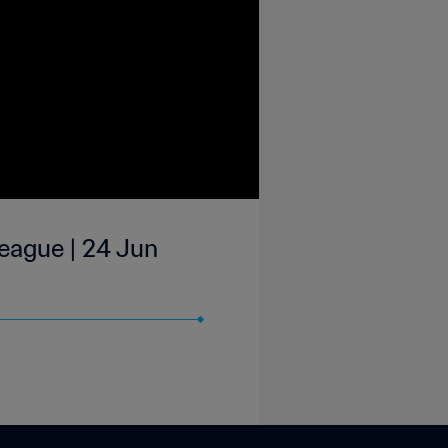
| 24 Jun