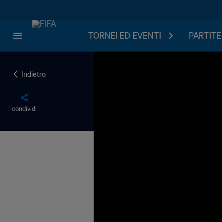
TORNEI ED EVENTI
PARTITE
Indietro
condividi