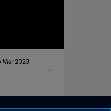
26 Mar 2023