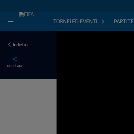
TORNEI ED EVENTI
PARTITE
Indietro
condividi