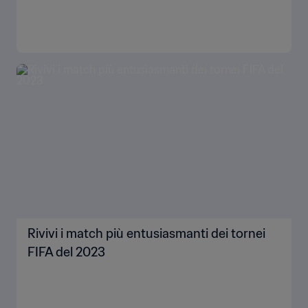
Rivivi i match più entusiasmanti dei tornei
FIFA del 2023