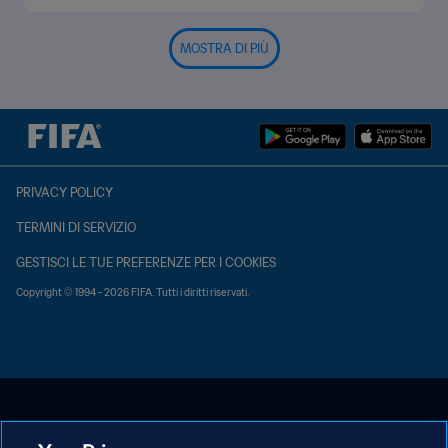
MOSTRA DI PIÙ
PRIVACY POLICY
TERMINI DI SERVIZIO
GESTISCI LE TUE PREFERENZE PER I COOKIES
Copyright © 1994 - 2026 FIFA. Tutti i diritti riservati.