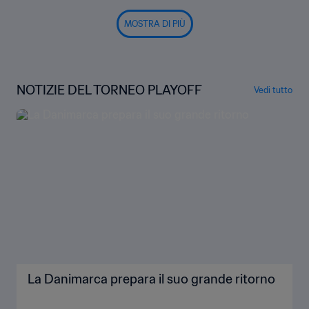
MOSTRA DI PIÙ
NOTIZIE DEL TORNEO PLAYOFF
Vedi tutto
La Danimarca prepara il suo grande ritorno