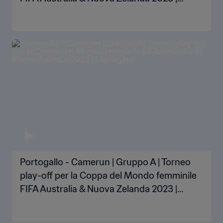
Highlights
Portogallo - Camerun | Gruppo A | Torneo
play-off per la Coppa del Mondo femminile
FIFA Australia & Nuova Zelanda 2023 |
Highlights