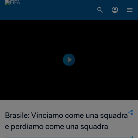
Brasile: Vinciamo come una squadra
e perdiamo come una squadra