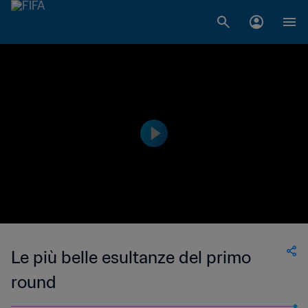
Le più belle esultanze del primo
round