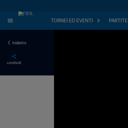
TORNEI ED EVENTI
PARTITE
Indietro
condividi