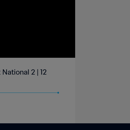
ational 2 | 12