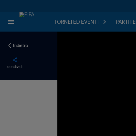
TORNEI ED EVENTI
PARTITE
Indietro
condividi