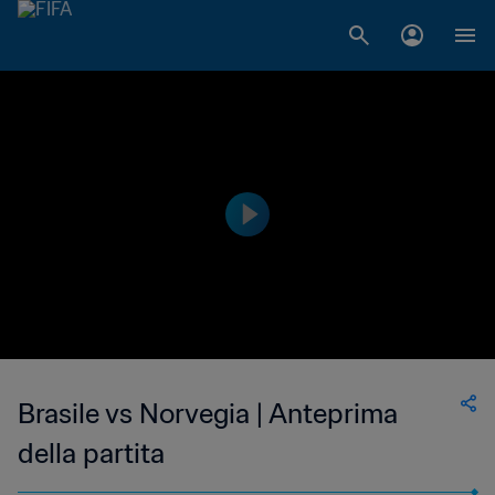
Brasile vs Norvegia | Anteprima
della partita