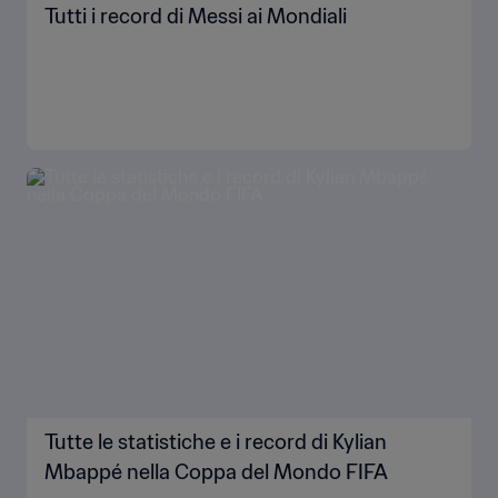
Tutti i record di Messi ai Mondiali
Tutte le statistiche e i record di Kylian
Mbappé nella Coppa del Mondo FIFA