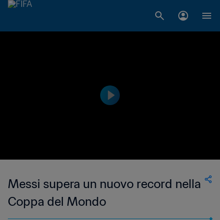
Messi supera un nuovo record nella
Coppa del Mondo