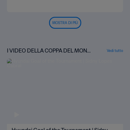
MOSTRA DI PIÙ
I VIDEO DELLA COPPA DEL MOND
Vedi tutto
O