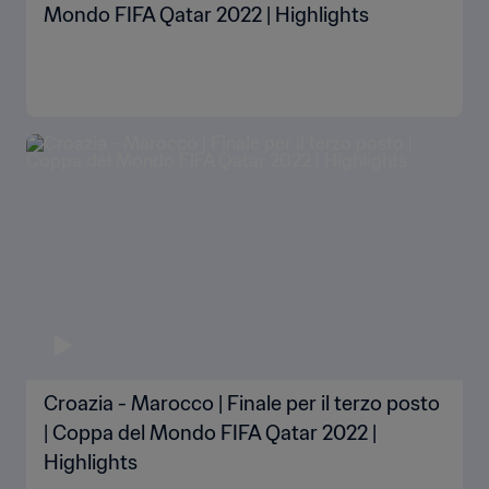
Mondo FIFA Qatar 2022 | Highlights
Croazia - Marocco | Finale per il terzo posto
| Coppa del Mondo FIFA Qatar 2022 |
Highlights