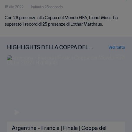
18 dic 2022
1minuto 23secondo
Con 26 presenze alla Coppa del Mondo FIFA, Lionel Messi ha
superato il record di 25 presenze di Lothar Matthaus.
HIGHLIGHTS DELLA COPPA DEL M
Vedi tutto
ONDO
Argentina - Francia | Finale | Coppa del