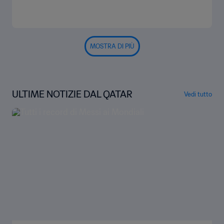
MOSTRA DI PIÙ
ULTIME NOTIZIE DAL QATAR
Vedi tutto