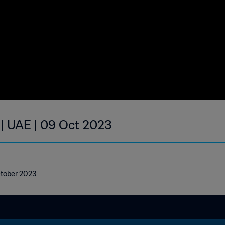
 | UAE | 09 Oct 2023
ctober 2023