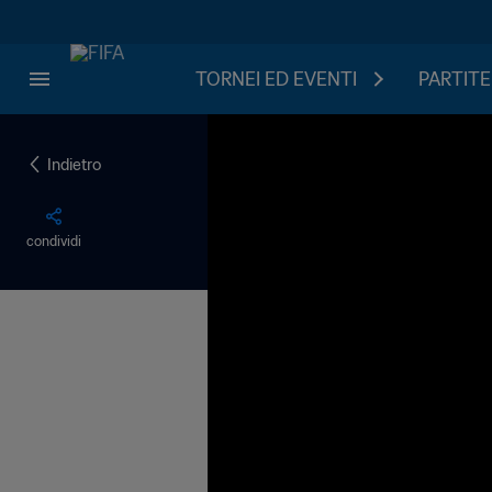
TORNEI ED EVENTI
PARTITE
Indietro
condividi