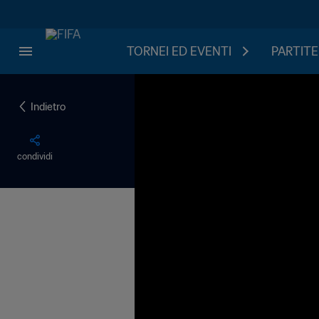
TORNEI ED EVENTI
PARTITE
Indietro
condividi