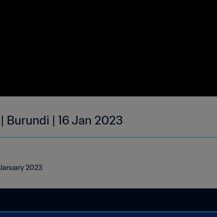
| Burundi | 16 Jan 2023
6 January 2023