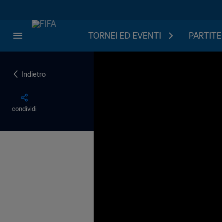
TORNEI ED EVENTI
PARTITE
Indietro
condividi