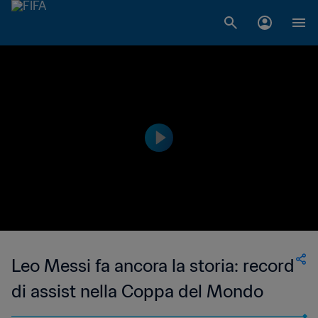
Leo Messi fa ancora la storia: record
di assist nella Coppa del Mondo