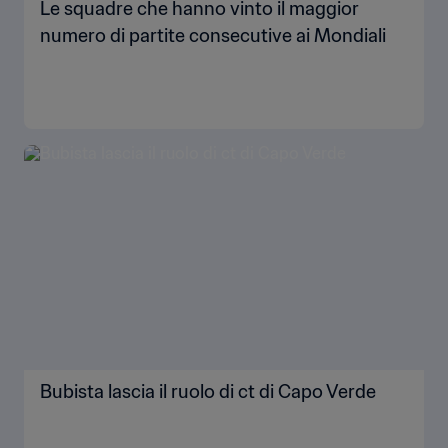
Le squadre che hanno vinto il maggior
numero di partite consecutive ai Mondiali
Bubista lascia il ruolo di ct di Capo Verde