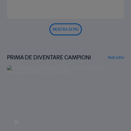
MOSTRA DI PIÙ
PRIMA DE DIVENTARE CAMPIONI
Vedi tutto