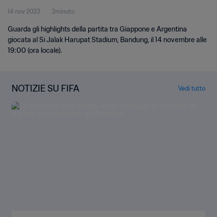
14 nov 2023
2minuto
Guarda gli highlights della partita tra Giappone e Argentina
giocata al Si Jalak Harupat Stadium, Bandung, il 14 novembre alle
19:00 (ora locale).
NOTIZIE SU FIFA
Vedi tutto