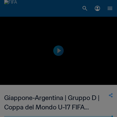
Giappone-Argentina | Gruppo D |
Coppa del Mondo U-17 FIFA
Indonesia 2023 | Highlights